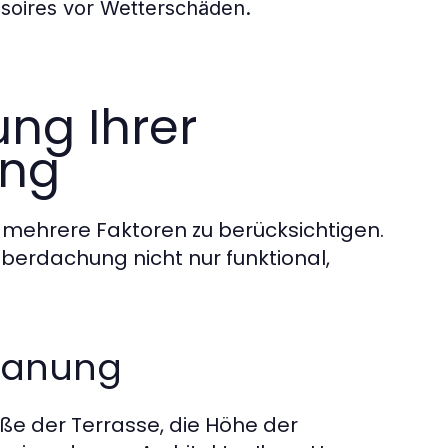
soires vor Wetterschäden.
ng Ihrer
ung
 mehrere Faktoren zu berücksichtigen.
berdachung nicht nur funktional,
Planung
e der Terrasse, die Höhe der