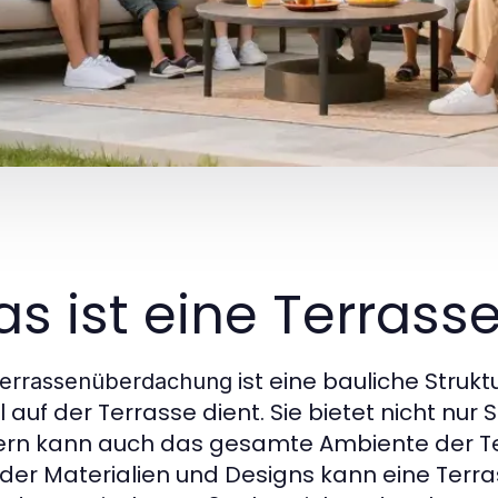
s ist eine Terras
ist eine bauliche Strukt
errassenüberdachung
 auf der Terrasse dient. Sie bietet nicht nur
rn kann auch das gesamte Ambiente der Ter
der Materialien und Designs kann eine Ter