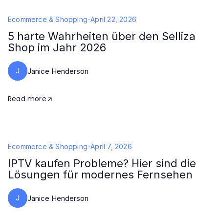
Ecommerce & Shopping
-
April 22, 2026
5 harte Wahrheiten über den Selliza
Shop im Jahr 2026
J
Janice Henderson
Read more
Ecommerce & Shopping
-
April 7, 2026
IPTV kaufen Probleme? Hier sind die
Lösungen für modernes Fernsehen
J
Janice Henderson