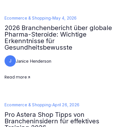
Ecommerce & Shopping
-
May 4, 2026
2026 Branchenbericht über globale
Pharma-Steroide: Wichtige
Erkenntnisse für
Gesundheitsbewusste
J
Janice Henderson
Read more
Ecommerce & Shopping
-
April 26, 2026
Pro Astera Shop Tipps von
Brancheninsidern für effektives