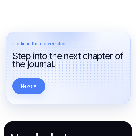
Continue the conversation
Step into the next chapter of
the journal.
News