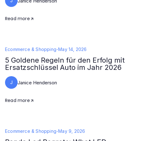
J
Janice Henderson
Read more
Ecommerce & Shopping
-
May 14, 2026
5 Goldene Regeln für den Erfolg mit
Ersatzschlüssel Auto im Jahr 2026
J
Janice Henderson
Read more
Ecommerce & Shopping
-
May 9, 2026