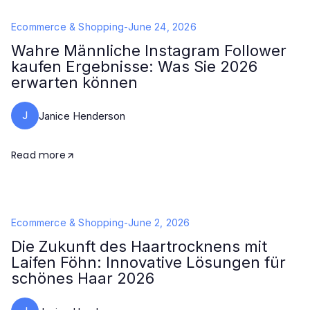
Ecommerce & Shopping
-
June 24, 2026
Wahre Männliche Instagram Follower
kaufen Ergebnisse: Was Sie 2026
erwarten können
J
Janice Henderson
Read more
Ecommerce & Shopping
-
June 2, 2026
Die Zukunft des Haartrocknens mit
Laifen Föhn: Innovative Lösungen für
schönes Haar 2026