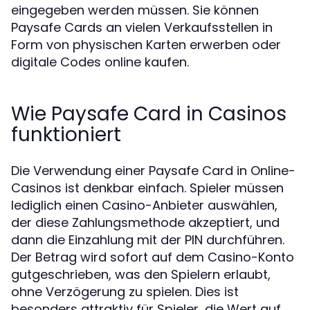
eingegeben werden müssen. Sie können
Paysafe Cards an vielen Verkaufsstellen in
Form von physischen Karten erwerben oder
digitale Codes online kaufen.
Wie Paysafe Card in Casinos
funktioniert
Die Verwendung einer Paysafe Card in Online-
Casinos ist denkbar einfach. Spieler müssen
lediglich einen Casino-Anbieter auswählen,
der diese Zahlungsmethode akzeptiert, und
dann die Einzahlung mit der PIN durchführen.
Der Betrag wird sofort auf dem Casino-Konto
gutgeschrieben, was den Spielern erlaubt,
ohne Verzögerung zu spielen. Dies ist
besonders attraktiv für Spieler, die Wert auf