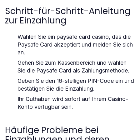
Schritt-für-Schritt-Anleitung
zur Einzahlung
Wählen Sie ein
paysafe card casino
, das die
Paysafe Card akzeptiert und melden Sie sich
an.
Gehen Sie zum Kassenbereich und wählen
Sie die Paysafe Card als Zahlungsmethode.
Geben Sie den 16-stelligen PIN-Code ein und
bestätigen Sie die Einzahlung.
Ihr Guthaben wird sofort auf Ihrem Casino-
Konto verfügbar sein.
Häufige Probleme bei
Einzahlungen und deren