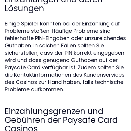
Lösungen
Einige Spieler könnten bei der Einzahlung auf
Probleme stoßen. Häufige Probleme sind
fehlerhafte PIN-Eingaben oder unzureichendes
Guthaben. In solchen Fällen sollten Sie
sicherstellen, dass der PIN korrekt eingegeben
wird und dass genügend Guthaben auf der
Paysafe Card verfügbar ist. Zudem sollten Sie
die Kontaktinformationen des Kundenservices
des Casinos zur Hand haben, falls technische
Probleme aufkommen.
Einzahlungsgrenzen und
Gebühren der Paysafe Card
Casinos