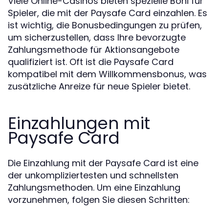
Viele Online-Casinos bieten spezielle Boni für
Spieler, die mit der Paysafe Card einzahlen. Es
ist wichtig, die Bonusbedingungen zu prüfen,
um sicherzustellen, dass Ihre bevorzugte
Zahlungsmethode für Aktionsangebote
qualifiziert ist. Oft ist die Paysafe Card
kompatibel mit dem Willkommensbonus, was
zusätzliche Anreize für neue Spieler bietet.
Einzahlungen mit
Paysafe Card
Die Einzahlung mit der Paysafe Card ist eine
der unkompliziertesten und schnellsten
Zahlungsmethoden. Um eine Einzahlung
vorzunehmen, folgen Sie diesen Schritten: