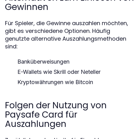
Gewinnen
Für Spieler, die Gewinne auszahlen möchten,
gibt es verschiedene Optionen. Häufig
genutzte alternative Auszahlungsmethoden
sind:
Banküberweisungen
E-Wallets wie Skrill oder Neteller
Kryptowährungen wie Bitcoin
Folgen der Nutzung von
Paysafe Card für
Auszahlungen